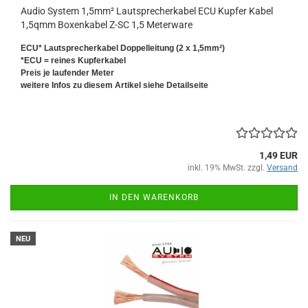
Audio System 1,5mm² Lautsprecherkabel ECU Kupfer Kabel
1,5qmm Boxenkabel Z-SC 1,5 Meterware
ECU* Lautsprecherkabel Doppelleitung (2 x 1,5mm²)
*ECU = reines Kupferkabel
Preis je laufender Meter
weitere Infos zu diesem Artikel siehe Detailseite
1,49 EUR
inkl. 19% MwSt. zzgl.
Versand
IN DEN WARENKORB
NEU