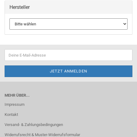
Hersteller
MEHR ÜBER...
Impressum
Kontakt
Versand- & Zahlungsbedingungen
Widerrufsrecht & Muster-Widerrufsformular