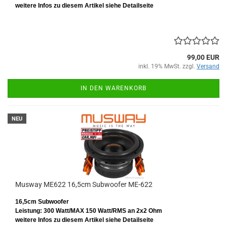
weitere Infos zu diesem Artikel siehe Detailseite
99,00 EUR
inkl. 19% MwSt. zzgl.
Versand
IN DEN WARENKORB
NEU
Musway ME622 16,5cm Subwoofer ME-622
16,5cm Subwoofer
Leistung: 300 Watt/MAX 150 Watt/RMS
an 2x2 Ohm
weitere Infos zu diesem Artikel siehe Detailseite