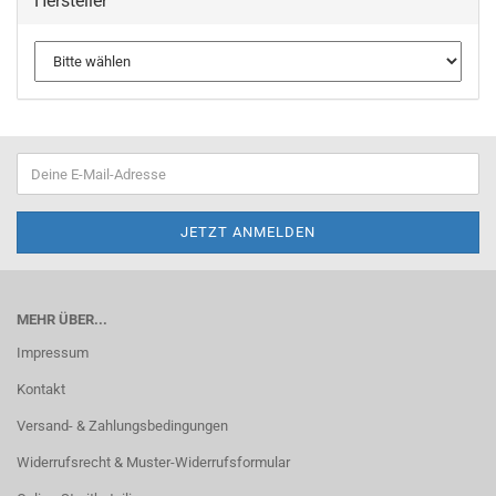
Hersteller
MEHR ÜBER...
Impressum
Kontakt
Versand- & Zahlungsbedingungen
Widerrufsrecht & Muster-Widerrufsformular