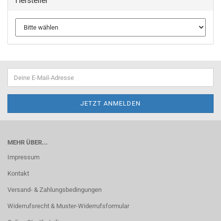
Hersteller
MEHR ÜBER...
Impressum
Kontakt
Versand- & Zahlungsbedingungen
Widerrufsrecht & Muster-Widerrufsformular